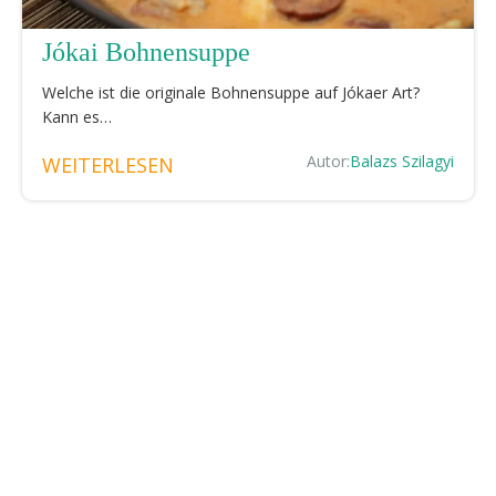
Jókai Bohnensuppe
Welche ist die originale Bohnensuppe auf Jókaer Art?
Kann es…
Autor:
Balazs Szilagyi
WEITERLESEN