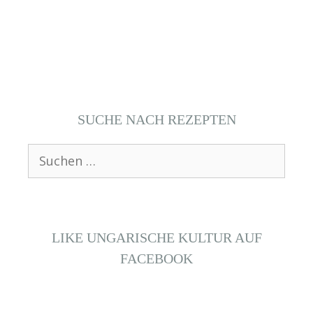
SUCHE NACH REZEPTEN
Suchen
nach:
LIKE UNGARISCHE KULTUR AUF
FACEBOOK