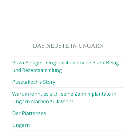
DAS NEUSTE IN UNGARN
Pizza Beläge – Original italienische Pizza-Belag-
und Rezeptsammlung
Pusztakoch’s Story
Warum lohnt es sich, seine Zahnimplantate in
Ungarn machen zu lassen?
Der Plattensee
Ungarn