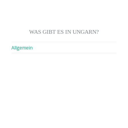
WAS GIBT ES IN UNGARN?
Allgemein