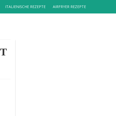
ITALIENISCHE REZEPTE
AIRFRYER REZEPTE
TT