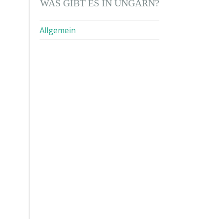
WAS GIBT ES IN UNGARN?
Allgemein