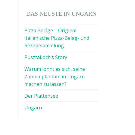
DAS NEUSTE IN UNGARN
Pizza Beläge – Original
italienische Pizza-Belag- und
Rezeptsammlung
Pusztakoch’s Story
Warum lohnt es sich, seine
Zahnimplantate in Ungarn
machen zu lassen?
Der Plattensee
Ungarn