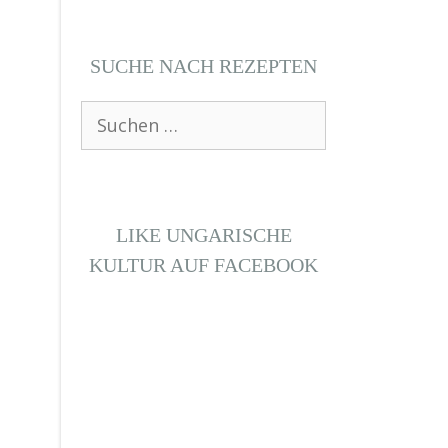
SUCHE NACH REZEPTEN
Suchen
nach:
LIKE UNGARISCHE
KULTUR AUF FACEBOOK