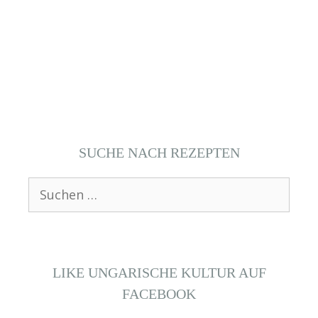
SUCHE NACH REZEPTEN
Suchen
nach:
LIKE UNGARISCHE KULTUR AUF
FACEBOOK