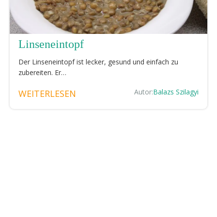
Linseneintopf
Der Linseneintopf ist lecker, gesund und einfach zu
zubereiten. Er…
Autor:
Balazs Szilagyi
WEITERLESEN