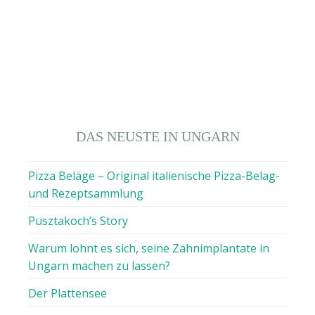
DAS NEUSTE IN UNGARN
Pizza Beläge – Original italienische Pizza-Belag-
und Rezeptsammlung
Pusztakoch’s Story
Warum lohnt es sich, seine Zahnimplantate in
Ungarn machen zu lassen?
Der Plattensee