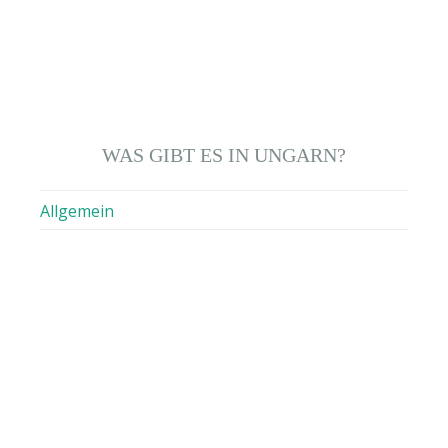
WAS GIBT ES IN UNGARN?
Allgemein