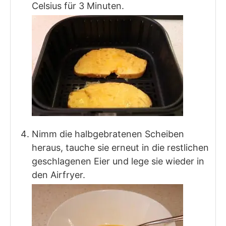
Celsius für 3 Minuten.
Nimm die halbgebratenen Scheiben
heraus, tauche sie erneut in die restlichen
geschlagenen Eier und lege sie wieder in
den Airfryer.