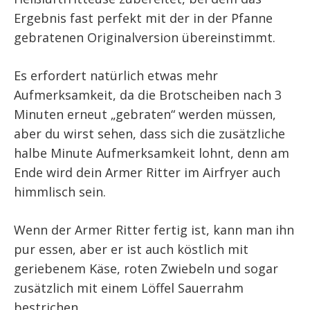
Ergebnis fast perfekt mit der in der Pfanne
gebratenen Originalversion übereinstimmt.
Es erfordert natürlich etwas mehr
Aufmerksamkeit, da die Brotscheiben nach 3
Minuten erneut „gebraten“ werden müssen,
aber du wirst sehen, dass sich die zusätzliche
halbe Minute Aufmerksamkeit lohnt, denn am
Ende wird dein Armer Ritter im Airfryer auch
himmlisch sein.
Wenn der Armer Ritter fertig ist, kann man ihn
pur essen, aber er ist auch köstlich mit
geriebenem Käse, roten Zwiebeln und sogar
zusätzlich mit einem Löffel Sauerrahm
bestrichen.