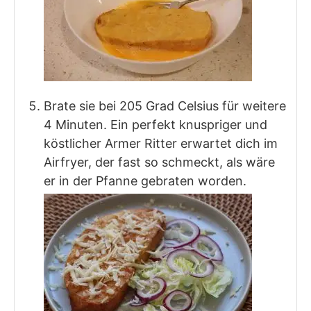
Brate sie bei 205 Grad Celsius für weitere
4 Minuten. Ein perfekt knuspriger und
köstlicher Armer Ritter erwartet dich im
Airfryer, der fast so schmeckt, als wäre
er in der Pfanne gebraten worden.