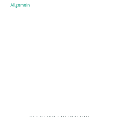
Allgemein