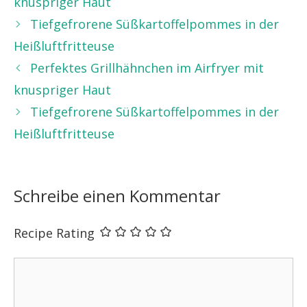
knuspriger Haut
Tiefgefrorene Süßkartoffelpommes in der
Heißluftfritteuse
Perfektes Grillhähnchen im Airfryer mit
knuspriger Haut
Tiefgefrorene Süßkartoffelpommes in der
Heißluftfritteuse
Schreibe einen Kommentar
Recipe Rating
Kommentar