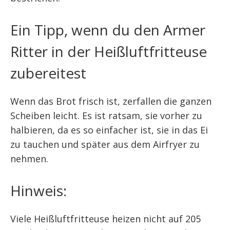
Ein Tipp, wenn du den Armer
Ritter in der Heißluftfritteuse
zubereitest
Wenn das Brot frisch ist, zerfallen die ganzen
Scheiben leicht. Es ist ratsam, sie vorher zu
halbieren, da es so einfacher ist, sie in das Ei
zu tauchen und später aus dem Airfryer zu
nehmen.
Hinweis:
Viele Heißluftfritteuse heizen nicht auf 205