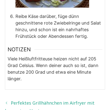
Reibe Käse darüber, füge dünn
geschnittene rote Zwiebelringe und Salat
hinzu, und schon ist ein nahrhaftes
Frühstück oder Abendessen fertig.
NOTIZEN
Viele Heißluftfritteuse heizen nicht auf 205
Grad Celsius. Wenn deiner auch so ist, dann
benutze 200 Grad und etwa eine Minute
länger.
Perfektes Grillhähnchen im Airfryer mit