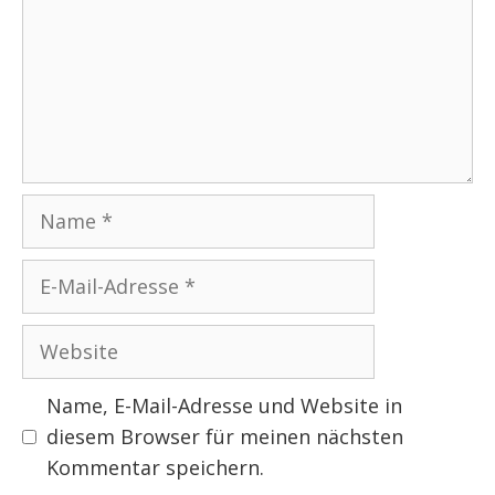
Name
E-
Mail-
Adresse
Website
Name, E-Mail-Adresse und Website in
diesem Browser für meinen nächsten
Kommentar speichern.