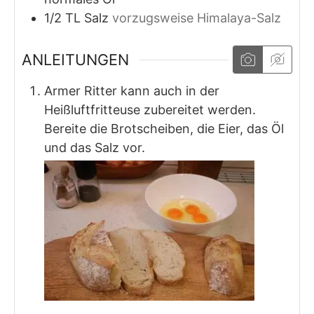
1/2
TL
Salz
vorzugsweise Himalaya-Salz
ANLEITUNGEN
Armer Ritter kann auch in der
Heißluftfritteuse zubereitet werden.
Bereite die Brotscheiben, die Eier, das Öl
und das Salz vor.