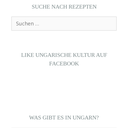
SUCHE NACH REZEPTEN
Suchen
nach:
LIKE UNGARISCHE KULTUR AUF
FACEBOOK
WAS GIBT ES IN UNGARN?