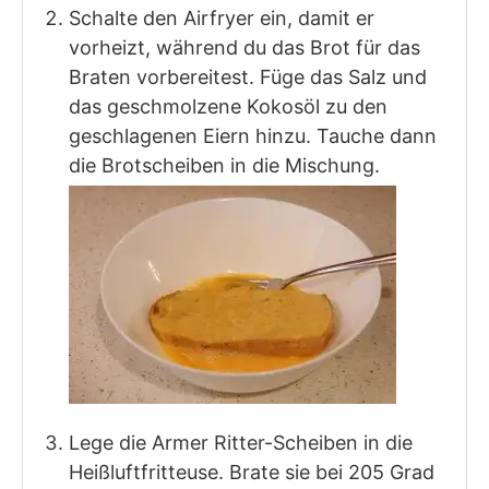
Schalte den Airfryer ein, damit er
vorheizt, während du das Brot für das
Braten vorbereitest. Füge das Salz und
das geschmolzene Kokosöl zu den
geschlagenen Eiern hinzu. Tauche dann
die Brotscheiben in die Mischung.
Lege die Armer Ritter-Scheiben in die
Heißluftfritteuse. Brate sie bei 205 Grad