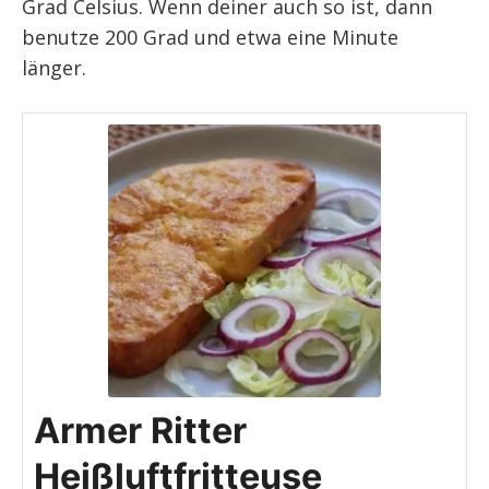
Grad Celsius. Wenn deiner auch so ist, dann
benutze 200 Grad und etwa eine Minute
länger.
Armer Ritter
Heißluftfritteuse