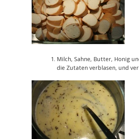
Milch, Sahne, Butter, Honig u
die Zutaten verblasen, und ve