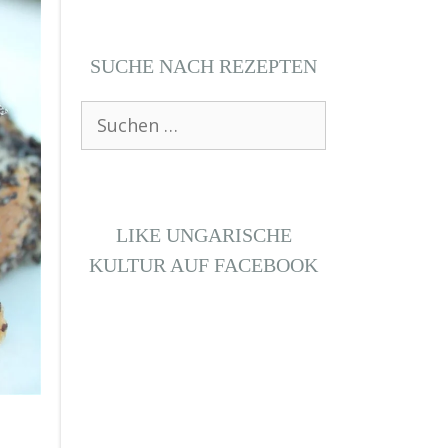
SUCHE NACH REZEPTEN
Suchen
nach:
LIKE UNGARISCHE
KULTUR AUF FACEBOOK