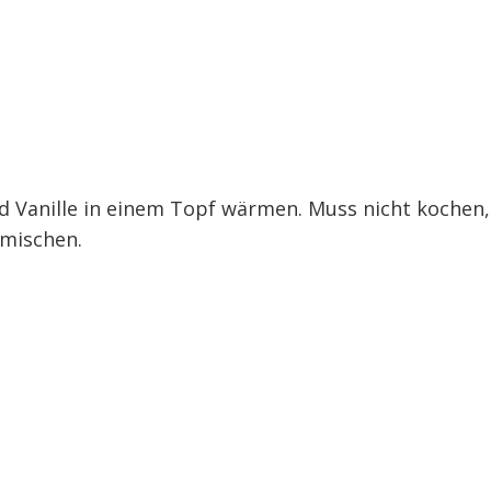
nd Vanille in einem Topf wärmen. Muss nicht kochen,
rmischen.