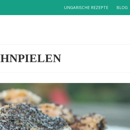
UNGARISCHE REZEPTE
BLOG
HNPIELEN