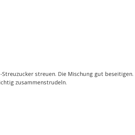
Streuzucker streuen. Die Mischung gut beseitigen.
ichtig zusammenstrudeln.