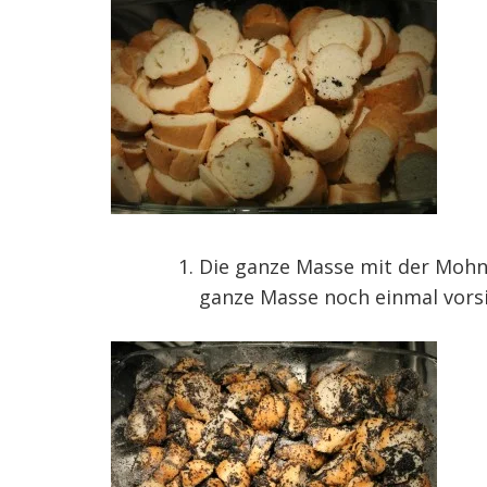
Die ganze Masse mit der Mohn-
ganze Masse noch einmal vors