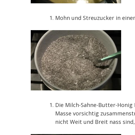
Mohn und Streuzucker in eine
Die Milch-Sahne-Butter-Honig 
Masse vorsichtig zusammenstru
nicht Weit und Breit nass sind