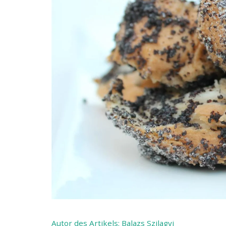
Autor des Artikels:
Balazs Szilagyi