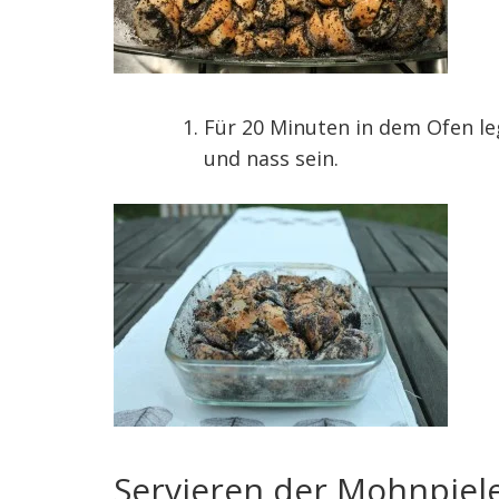
Für 20 Minuten in dem Ofen leg
und nass sein.
Servieren der Mohnpiel