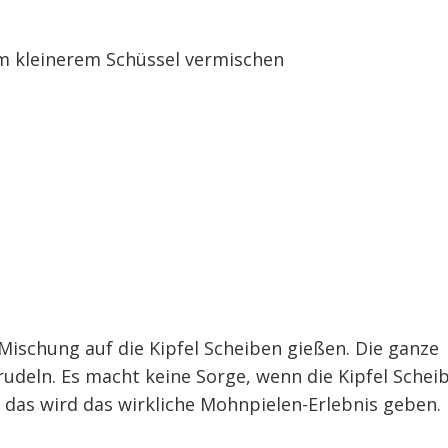
m kleinerem Schüssel vermischen
Mischung auf die Kipfel Scheiben gießen. Die ganze
deln. Es macht keine Sorge, wenn die Kipfel Schei
, das wird das wirkliche Mohnpielen-Erlebnis geben.