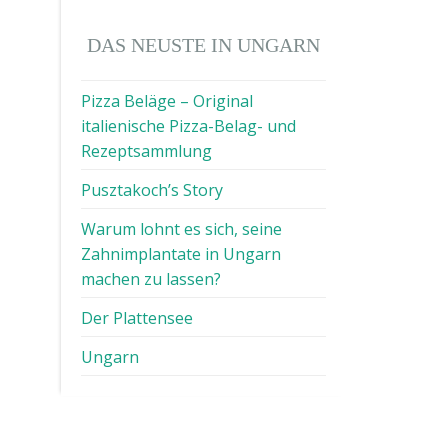
DAS NEUSTE IN UNGARN
Pizza Beläge – Original
italienische Pizza-Belag- und
Rezeptsammlung
Pusztakoch’s Story
Warum lohnt es sich, seine
Zahnimplantate in Ungarn
machen zu lassen?
Der Plattensee
Ungarn