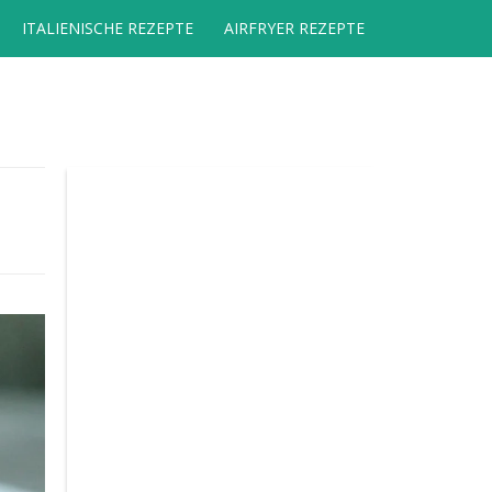
ITALIENISCHE REZEPTE
AIRFRYER REZEPTE