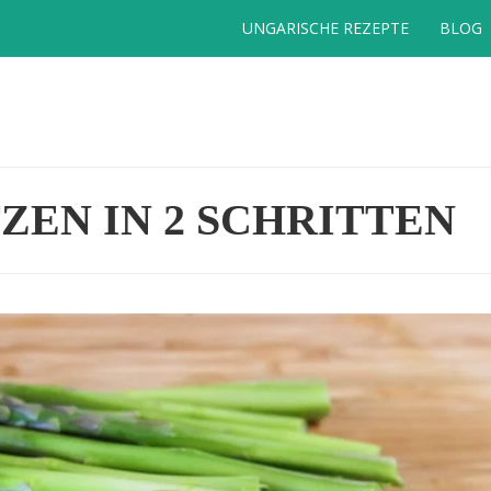
UNGARISCHE REZEPTE
BLOG
ZEN IN 2 SCHRITTEN