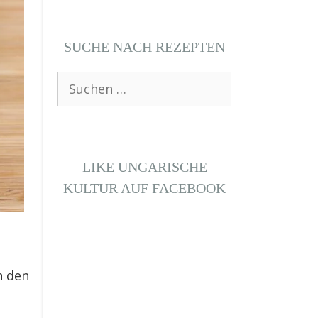
SUCHE NACH REZEPTEN
Suchen
nach:
LIKE UNGARISCHE
KULTUR AUF FACEBOOK
n den