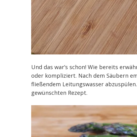
Und das war’s schon! Wie bereits erwähn
oder kompliziert. Nach dem Säubern emp
fließendem Leitungswasser abzuspülen. 
gewünschten Rezept.