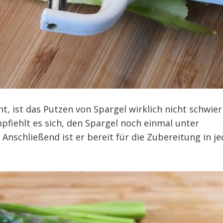
t, ist das Putzen von Spargel wirklich nicht schwier
fiehlt es sich, den Spargel noch einmal unter
Anschließend ist er bereit für die Zubereitung in j