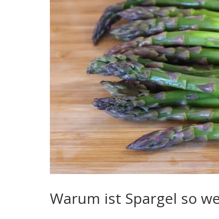
Warum ist Spargel so we