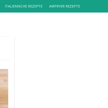
ITALIENISCHE REZEPTE
AIRFRYER REZEPTE