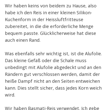
Wir haben keins von beidem zu Hause, also
habe ich den Reis in einer kleinen Silikon-
Kuchenform in der Heissluftfritteuse
zubereitet, in die die erforderliche Menge
bequem passte. Glücklicherweise hat diese
auch einen Rand.
Was ebenfalls sehr wichtig ist, ist die Alufolie.
Das kleine Gefäß oder die Schale muss
unbedingt mit Alufolie abgedeckt und an den
Rändern gut verschlossen werden, damit der
heiße Dampf nicht an den Seiten entweichen
kann. Dies stellt sicher, dass jedes Korn weich
wird.
Wir haben Basmati-Reis verwendet. Ich gebe