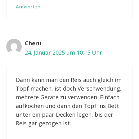
Antworten
Cheru
24. Januar 2025 um 10:15 Uhr
Dann kann man den Reis auch gleich im
Topf machen, ist doch Verschwendung,
mehrere Geräte zu verwenden. Einfach
aufkochen und dann den Topf ins Bett
unter ein paar Decken legen, bis der
Reis gar gezogen ist.