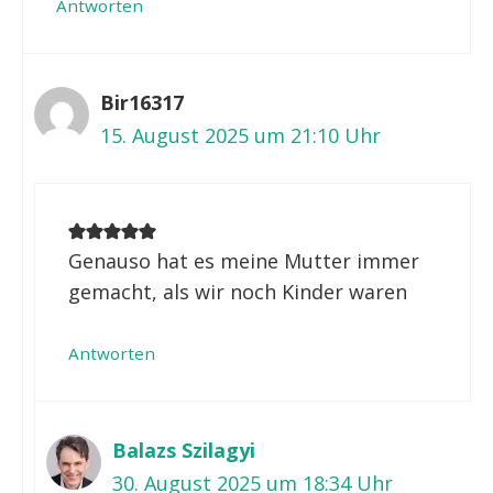
Antworten
Bir16317
15. August 2025 um 21:10 Uhr
Genauso hat es meine Mutter immer
gemacht, als wir noch Kinder waren
Antworten
Balazs Szilagyi
30. August 2025 um 18:34 Uhr