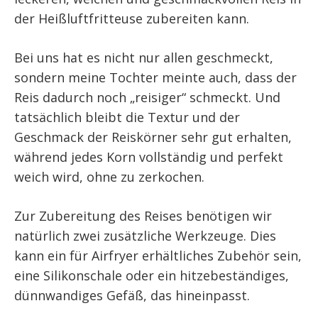
der Heißluftfritteuse zubereiten kann.
Bei uns hat es nicht nur allen geschmeckt,
sondern meine Tochter meinte auch, dass der
Reis dadurch noch „reisiger“ schmeckt. Und
tatsächlich bleibt die Textur und der
Geschmack der Reiskörner sehr gut erhalten,
während jedes Korn vollständig und perfekt
weich wird, ohne zu zerkochen.
Zur Zubereitung des Reises benötigen wir
natürlich zwei zusätzliche Werkzeuge. Dies
kann ein für Airfryer erhältliches Zubehör sein,
eine Silikonschale oder ein hitzebeständiges,
dünnwandiges Gefäß, das hineinpasst.