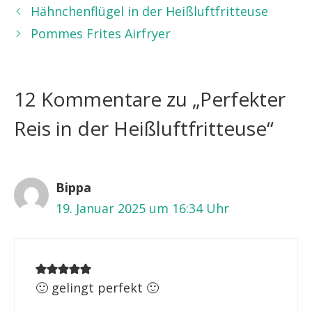
Hähnchenflügel in der Heißluftfritteuse
Pommes Frites Airfryer
12 Kommentare zu „Perfekter
Reis in der Heißluftfritteuse“
Bippa
19. Januar 2025 um 16:34 Uhr
🙂 gelingt perfekt 🙂