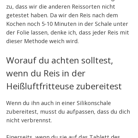
zu, dass wir die anderen Reissorten nicht
getestet haben. Da wir den Reis nach dem
Kochen noch 5-10 Minuten in der Schale unter
der Folie lassen, denke ich, dass jeder Reis mit
dieser Methode weich wird.
Worauf du achten solltest,
wenn du Reis in der
Heißluftfritteuse zubereitest
Wenn du ihn auch in einer Silikonschale
zubereitest, musst du aufpassen, dass du dich
nicht verbrennst.
Einerseits, wenn du sie auf das Tablett des