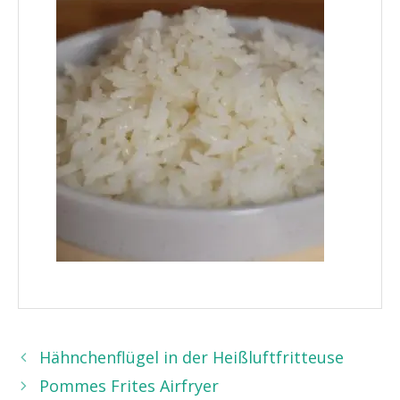
Hähnchenflügel in der Heißluftfritteuse
Pommes Frites Airfryer