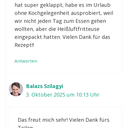
hat super geklappt, habe es im Urlaub
ohne Kochgelegenheit ausprobiert, weil
wir nicht jeden Tag zum Essen gehen
wollten, aber die Heißluftfritteuse
eingepackt hatten. Vielen Dank für das
Rezept!!
Antworten
Balazs Szilagyi
3. Oktober 2025 um 10:13 Uhr
Das freut mich sehr! Vielen Dank fürs
Teilen.