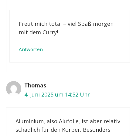
Freut mich total – viel Spaß morgen
mit dem Curry!
Antworten
Thomas
4. Juni 2025 um 14:52 Uhr
Aluminium, also Alufolie, ist aber relativ
schädlich für den Körper. Besonders