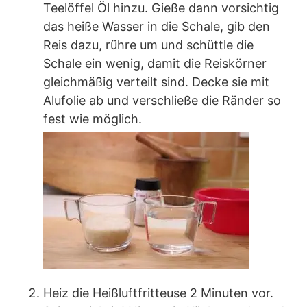
Teelöffel Öl hinzu. Gieße dann vorsichtig
das heiße Wasser in die Schale, gib den
Reis dazu, rühre um und schüttle die
Schale ein wenig, damit die Reiskörner
gleichmäßig verteilt sind. Decke sie mit
Alufolie ab und verschließe die Ränder so
fest wie möglich.
Heiz die Heißluftfritteuse 2 Minuten vor.