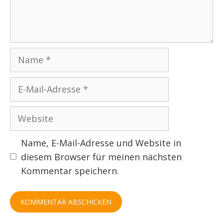
Name
E-
Mail-
Adresse
Website
Name, E-Mail-Adresse und Website in
diesem Browser für meinen nächsten
Kommentar speichern.