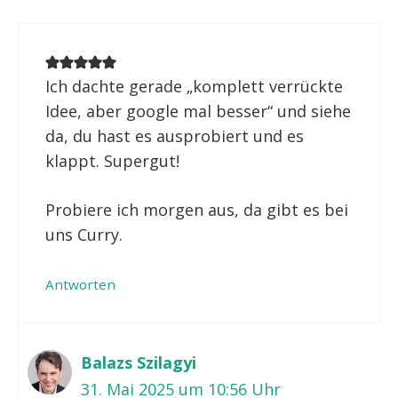
Ich dachte gerade „komplett verrückte
Idee, aber google mal besser“ und siehe
da, du hast es ausprobiert und es
klappt. Supergut!
Probiere ich morgen aus, da gibt es bei
uns Curry.
Antworten
Balazs Szilagyi
31. Mai 2025 um 10:56 Uhr