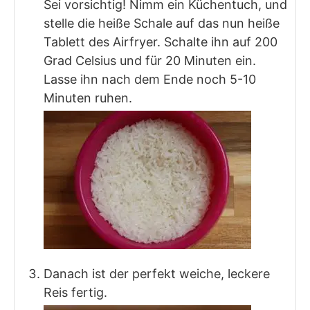
Sei vorsichtig! Nimm ein Küchentuch, und
stelle die heiße Schale auf das nun heiße
Tablett des Airfryer. Schalte ihn auf 200
Grad Celsius und für 20 Minuten ein.
Lasse ihn nach dem Ende noch 5-10
Minuten ruhen.
Danach ist der perfekt weiche, leckere
Reis fertig.