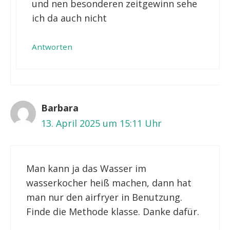
und nen besonderen zeitgewinn sehe
ich da auch nicht
Antworten
Barbara
13. April 2025 um 15:11 Uhr
Man kann ja das Wasser im
wasserkocher heiß machen, dann hat
man nur den airfryer in Benutzung.
Finde die Methode klasse. Danke dafür.