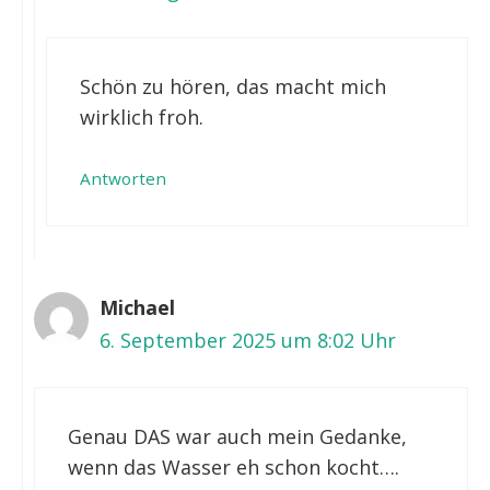
Schön zu hören, das macht mich
wirklich froh.
Antworten
Michael
6. September 2025 um 8:02 Uhr
Genau DAS war auch mein Gedanke,
wenn das Wasser eh schon kocht….