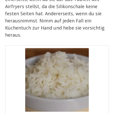
Airfryers stellst, da die Silikonschale keine
festen Seiten hat. Andererseits, wenn du sie
herausnimmst. Nimm auf jeden Fall ein
Küchentuch zur Hand und hebe sie vorsichtig
heraus.