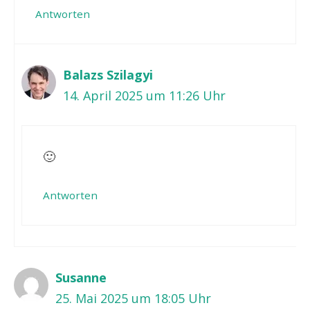
Antworten
Balazs Szilagyi
14. April 2025 um 11:26 Uhr
🙂
Antworten
Susanne
25. Mai 2025 um 18:05 Uhr