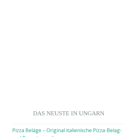
DAS NEUSTE IN UNGARN
Pizza Beläge – Original italienische Pizza-Belag-