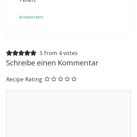
Antworten
5 from 4 votes
Schreibe einen Kommentar
Recipe Rating
Kommentar