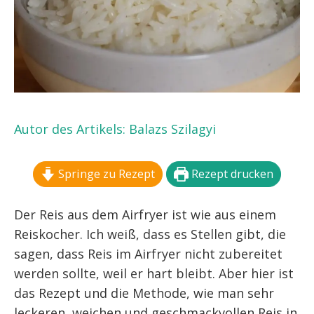
Autor des Artikels:
Balazs Szilagyi
Springe zu Rezept
Rezept drucken
Der Reis aus dem Airfryer ist wie aus einem
Reiskocher. Ich weiß, dass es Stellen gibt, die
sagen, dass Reis im Airfryer nicht zubereitet
werden sollte, weil er hart bleibt. Aber hier ist
das Rezept und die Methode, wie man sehr
leckeren, weichen und geschmackvollen Reis in