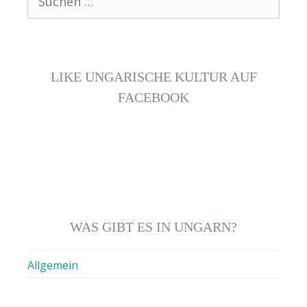
nach:
LIKE UNGARISCHE KULTUR AUF
FACEBOOK
WAS GIBT ES IN UNGARN?
Allgemein