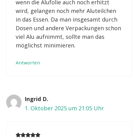
wenn die Alufolie auch noch erhitzt
wird, gelangen noch mehr Aluteilchen
in das Essen. Da man insgesamt durch
Dosen und andere Verpackungen schon
viel Alu aufnimmt, sollte man das
möglichst minimieren.
Antworten
Ingrid D.
1. Oktober 2025 um 21:05 Uhr