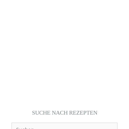
SUCHE NACH REZEPTEN
Suchen